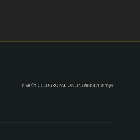
ทางเข้า GCLUB
ROYAL ONLINE
ติดต่อเรา
ล่าสุด