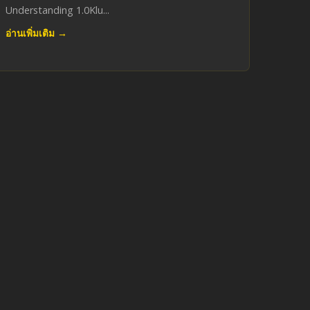
Understanding 1.0Klu...
อ่านเพิ่มเติม →