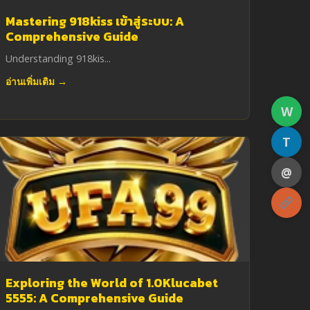
Mastering 918kiss เข้าสู่ระบบ: A
Comprehensive Guide
Understanding 918kis...
อ่านเพิ่มเติม →
W
T
@
Exploring the World of 1.0Klucabet
5555: A Comprehensive Guide