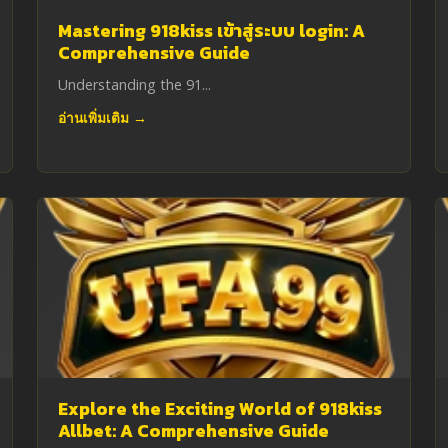
Mastering 918kiss เข้าสู่ระบบ login: A
Comprehensive Guide
Understanding the 91...
อ่านเพิ่มเติม →
Explore the Exciting World of 918kiss
Allbet: A Comprehensive Guide