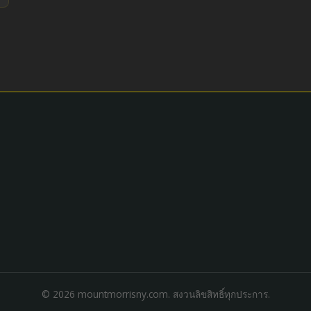
© 2026 mountmorrisny.com. สงวนลิขสิทธิ์ทุกประการ.