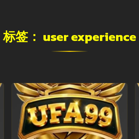
标签：
user experience