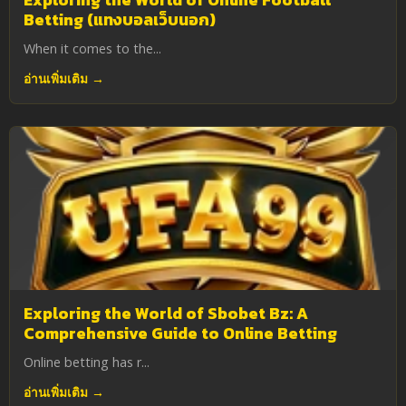
Exploring the World of Online Football
Betting (แทงบอลเว็บนอก)
When it comes to the...
อ่านเพิ่มเติม →
Exploring the World of Sbobet Bz: A
Comprehensive Guide to Online Betting
Online betting has r...
อ่านเพิ่มเติม →