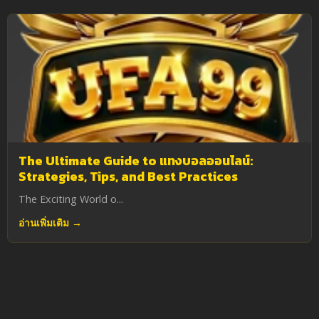
The Ultimate Guide to แทงบอลออนไลน์:
Strategies, Tips, and Best Practices
The Exciting World o...
อ่านเพิ่มเติม →