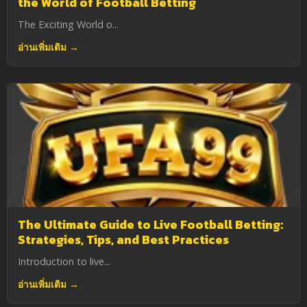
the World of Football Betting
The Exciting World o...
อ่านเพิ่มเติม →
The Ultimate Guide to Live Football Betting:
Strategies, Tips, and Best Practices
Introduction to live...
อ่านเพิ่มเติม →