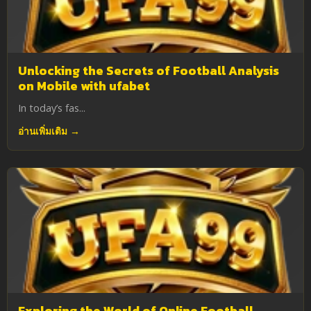
Unlocking the Secrets of Football Analysis
on Mobile with ufabet
In today’s fas...
อ่านเพิ่มเติม →