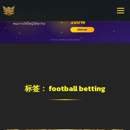
标签：
football betting