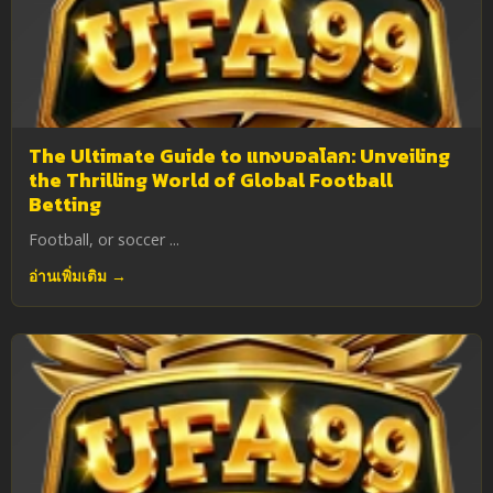
The Ultimate Guide to แทงบอลโลก: Unveiling
the Thrilling World of Global Football
Betting
Football, or soccer ...
อ่านเพิ่มเติม →