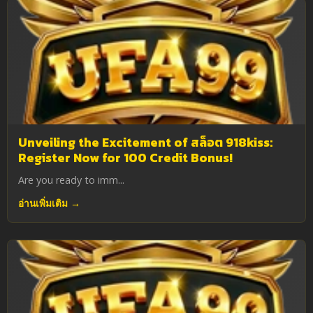
Unveiling the Excitement of สล็อต 918kiss:
Register Now for 100 Credit Bonus!
Are you ready to imm...
อ่านเพิ่มเติม →