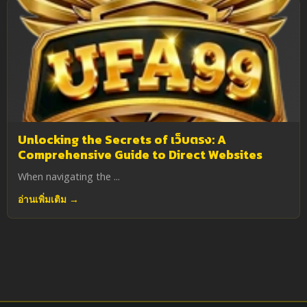
Unlocking the Secrets of เว็บตรง: A
Comprehensive Guide to Direct Websites
When navigating the ...
อ่านเพิ่มเติม →