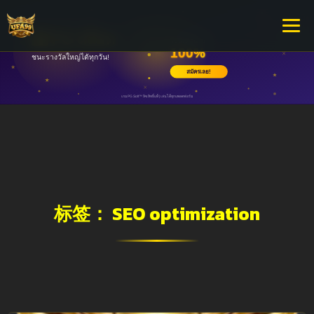
标签：
SEO optimization