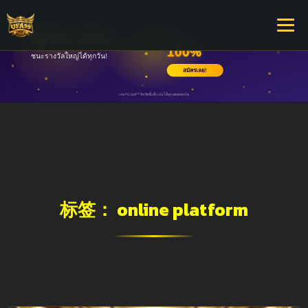
标签：
online platform