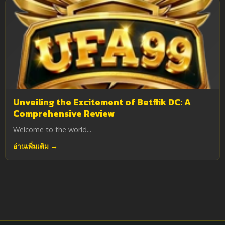
Unveiling the Excitement of Betflik DC: A
Comprehensive Review
Welcome to the world...
อ่านเพิ่มเติม →