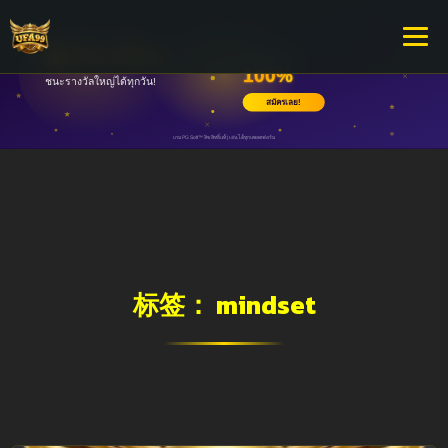
标签：
mindset