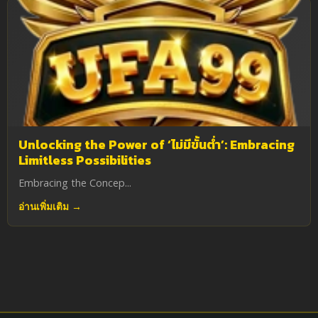
Unlocking the Power of ‘ไม่มีขั้นต่ำ’: Embracing
Limitless Possibilities
Embracing the Concep...
อ่านเพิ่มเติม →