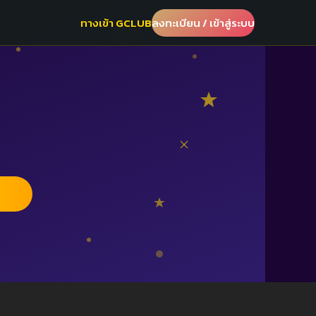
ทางเข้า GCLUB
ลงทะเบียน / เข้าสู่ระบบ