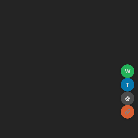
W
T
@