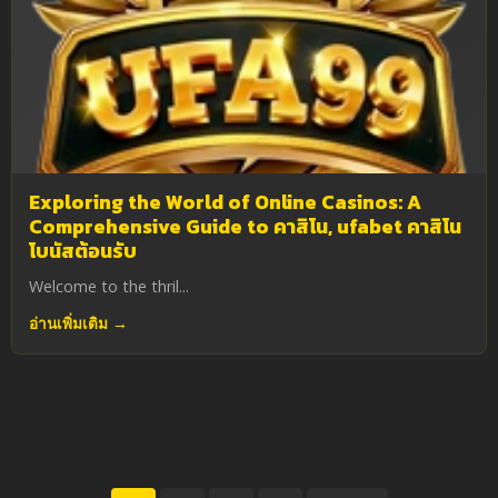
Exploring the World of Online Casinos: A
Comprehensive Guide to คาสิโน, ufabet คาสิโน
โบนัสต้อนรับ
Welcome to the thril...
อ่านเพิ่มเติม →