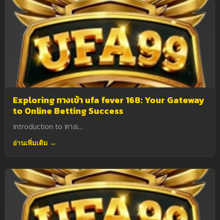
Exploring ทางเข้า ufa fever 168: Your Gateway
to Online Betting Success
Introduction to ทางเ...
อ่านเพิ่มเติม →