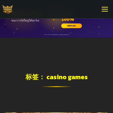
标签：
casino games