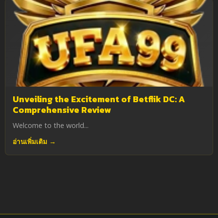
Unveiling the Excitement of Betflik DC: A
Comprehensive Review
Welcome to the world...
อ่านเพิ่มเติม →