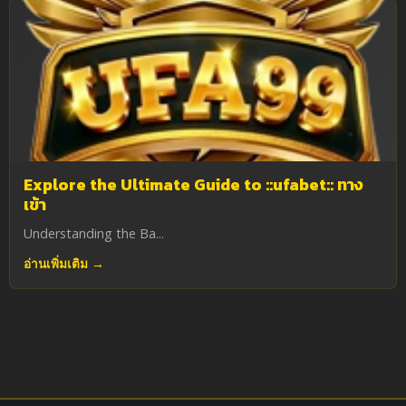
Explore the Ultimate Guide to ::ufabet:: ทาง
เข้า
Understanding the Ba...
อ่านเพิ่มเติม →