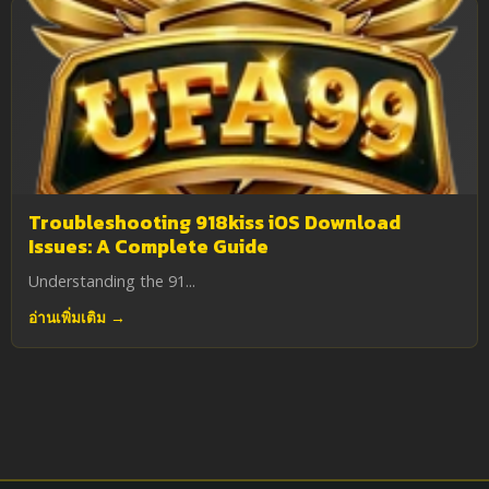
Troubleshooting 918kiss iOS Download
Issues: A Complete Guide
Understanding the 91...
อ่านเพิ่มเติม →