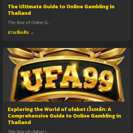
The Ultimate Guide to Online Gambling in
Thailand
The Rise of Online G...
อ่านเพิ่มเติม →
Exploring the World of ufabet เว็บหลัก: A
Comprehensive Guide to Online Gambling in
Thailand
The Rise of ufabet เ...