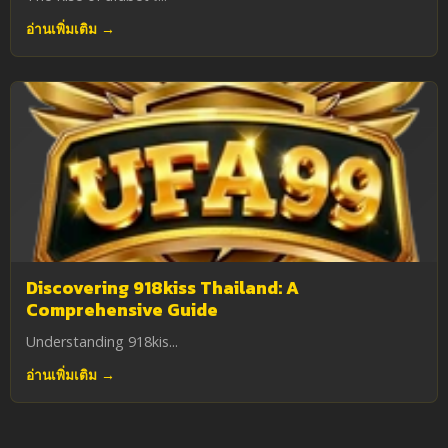
อ่านเพิ่มเติม →
Discovering 918kiss Thailand: A
Comprehensive Guide
Understanding 918kis...
อ่านเพิ่มเติม →