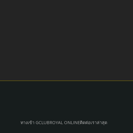
ทางเข้า GCLUB
ROYAL ONLINE
ติดต่อเรา
ล่าสุด