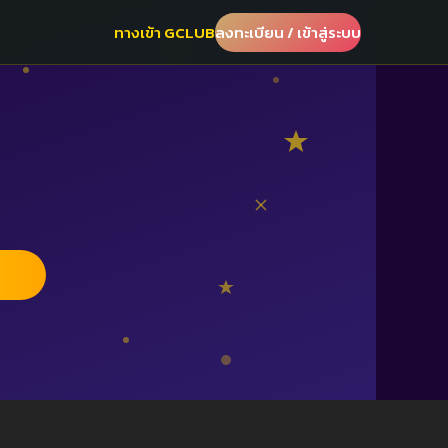
ทางเข้า GCLUB
ลงทะเบียน / เข้าสู่ระบบ