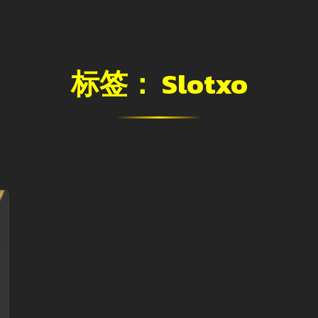
标签：
Slotxo