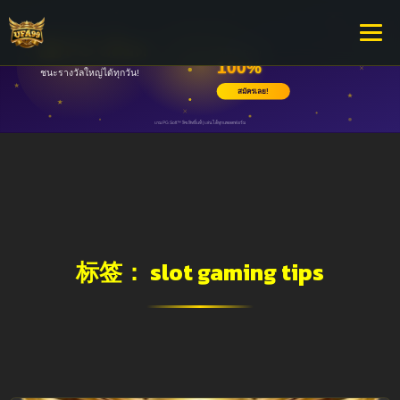
标签：
slot gaming tips