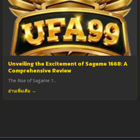
Unveiling the Excitement of Sagame 1668: A
Comprehensive Review
The Rise of Sagame 1...
อ่านเพิ่มเติม →