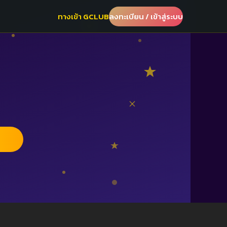
ทางเข้า GCLUB
ลงทะเบียน / เข้าสู่ระบบ