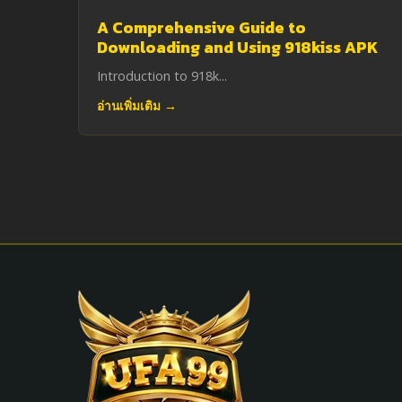
A Comprehensive Guide to
Downloading and Using 918kiss APK
Introduction to 918k...
อ่านเพิ่มเติม →