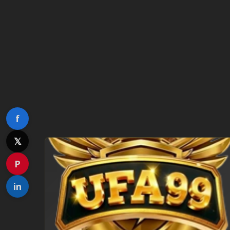
f
𝕏
P
in