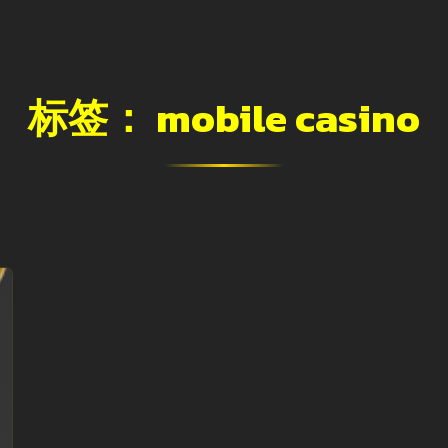
标签：
mobile casino