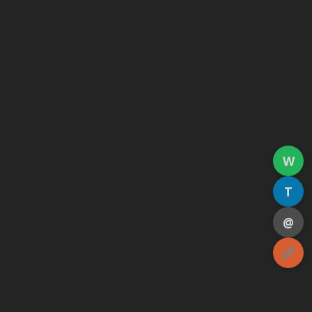
W
T
@