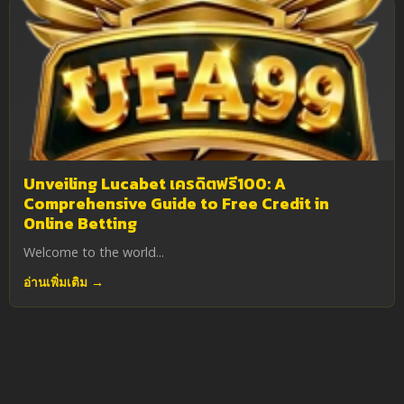
Unveiling Lucabet เครดิตฟรี100: A
Comprehensive Guide to Free Credit in
Online Betting
Welcome to the world...
อ่านเพิ่มเติม →