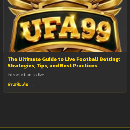
The Ultimate Guide to Live Football Betting:
Strategies, Tips, and Best Practices
Introduction to live...
อ่านเพิ่มเติม →