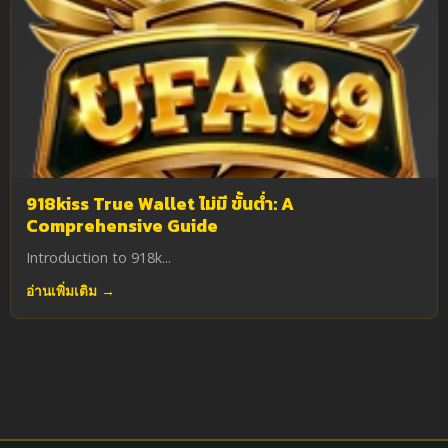
918kiss True Wallet ไม่มี ขั้นต่ำ: A
Comprehensive Guide
Introduction to 918k...
อ่านเพิ่มเติม →