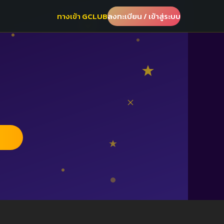
ทางเข้า GCLUB
ลงทะเบียน / เข้าสู่ระบบ