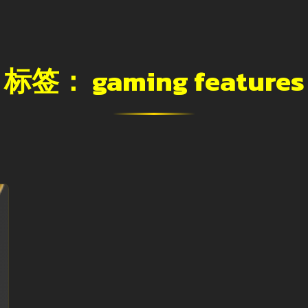
标签：
gaming features