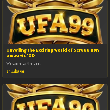
Unveiling the Exciting World of Scr888 แจก
เครดิต ฟรี 100
Welcome to the thril...
อ่านเพิ่มเติม →