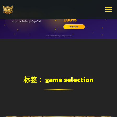
标签：
game selection