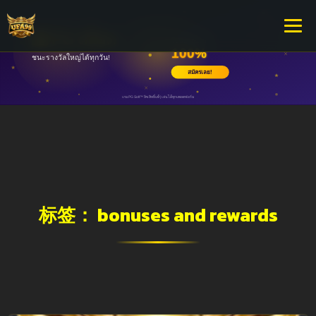
标签：
bonuses and rewards