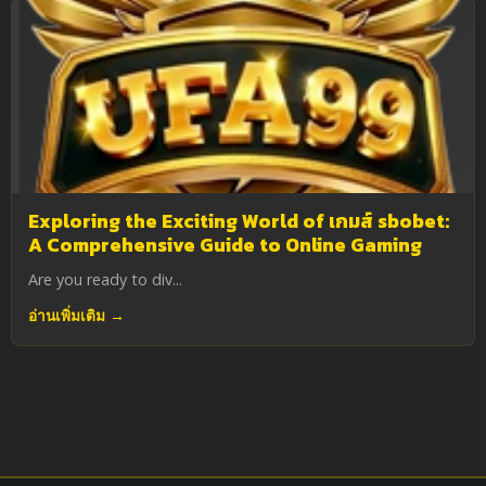
Exploring the Exciting World of เกมส์ sbobet:
A Comprehensive Guide to Online Gaming
Are you ready to div...
อ่านเพิ่มเติม →