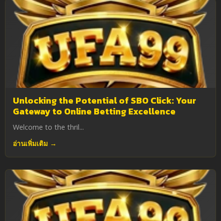
Unlocking the Potential of SBO Click: Your
Gateway to Online Betting Excellence
Welcome to the thril...
อ่านเพิ่มเติม →