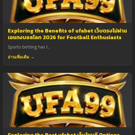
Exploring the Benefits of ufabet เว็บตรงไม่ผ่าน
เอแทงบอลโลก 2026 for Football Enthusiasts
Sports betting has l...
อ่านเพิ่มเติม →