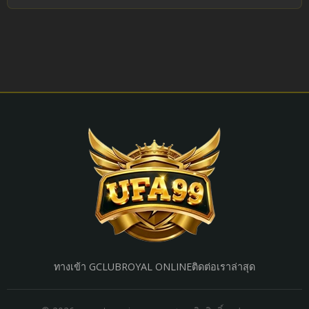
ทางเข้า GCLUB
ROYAL ONLINE
ติดต่อเรา
ล่าสุด