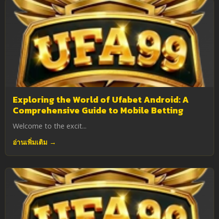
Exploring the World of Ufabet Android: A
Comprehensive Guide to Mobile Betting
Welcome to the excit...
อ่านเพิ่มเติม →