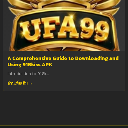
A Comprehensive Guide to Downloading and
Using 918kiss APK
Introduction to 918k...
อ่านเพิ่มเติม →