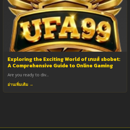
Exploring the Exciting World of เกมส์ sbobet:
A Comprehensive Guide to Online Gaming
Are you ready to div...
อ่านเพิ่มเติม →