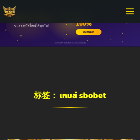
标签：
เกมส์ sbobet