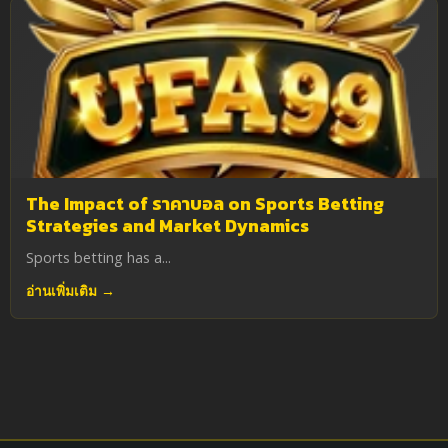
The Impact of ราคาบอล on Sports Betting
Strategies and Market Dynamics
Sports betting has a...
อ่านเพิ่มเติม →