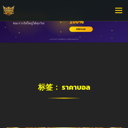
标签：
ราคาบอล